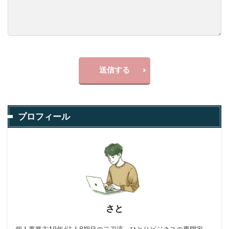
送信する
プロフィール
さと