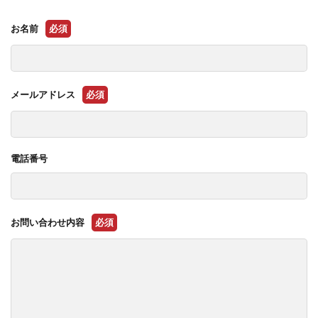
お名前
必須
メールアドレス
必須
電話番号
お問い合わせ内容
必須