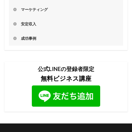
マーケティング
安定収入
成功事例
公式LINEの登録者限定
無料ビジネス講座