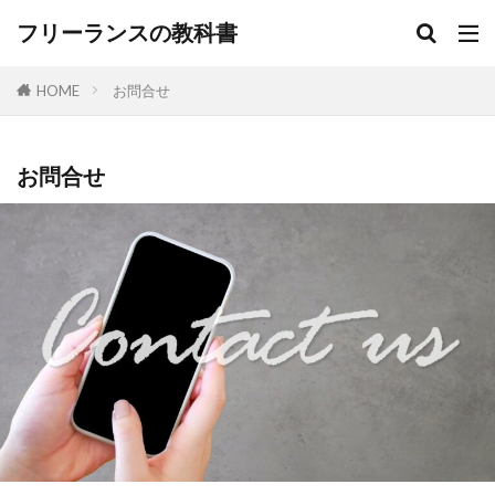
フリーランスの教科書
HOME
お問合せ
お問合せ