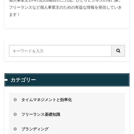
個人事業主19年/法人8期目の二刀流。ひとりビジネスの専門家。
フリーランスなど個人事業主のための有益な情報を発信していき
ます！
カテゴリー
タイムマネジメントと効率化
フリーランス基礎知識
ブランディング